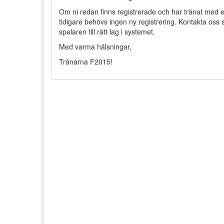
Om ni redan finns registrerade och har tränat med e
tidigare behövs ingen ny registrering. Kontakta oss så
spelaren till rätt lag i systemet.
Med varma hälsningar,
Tränarna F2015!